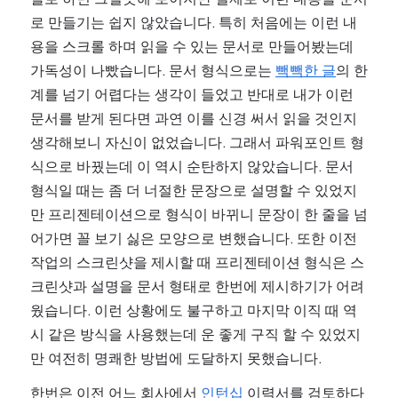
로 만들기는 쉽지 않았습니다. 특히 처음에는 이런 내
용을 스크롤 하며 읽을 수 있는 문서로 만들어봤는데 
가독성이 나빴습니다. 문서 형식으로는 
빽빽한 글
의 한
계를 넘기 어렵다는 생각이 들었고 반대로 내가 이런 
문서를 받게 된다면 과연 이를 신경 써서 읽을 것인지 
생각해보니 자신이 없었습니다. 그래서 파워포인트 형
식으로 바꿨는데 이 역시 순탄하지 않았습니다. 문서 
형식일 때는 좀 더 너절한 문장으로 설명할 수 있었지
만 프리젠테이션으로 형식이 바뀌니 문장이 한 줄을 넘
어가면 꼴 보기 싫은 모양으로 변했습니다. 또한 이전 
작업의 스크린샷을 제시할 때 프리젠테이션 형식은 스
크린샷과 설명을 문서 형태로 한번에 제시하기가 어려
웠습니다. 이런 상황에도 불구하고 마지막 이직 때 역
시 같은 방식을 사용했는데 운 좋게 구직 할 수 있었지
만 여전히 명쾌한 방법에 도달하지 못했습니다.
한번은 이전 어느 회사에서 
인턴십
 이력서를 검토하다