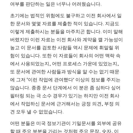
여부를 판단하는 일은 너무나 어려웠습니다.
초기에는 법적인 위험에도 불구하고 이전 회사에서 일
한 문서와 몇몇 자료를 제출한 적이 있습니다. 지금도 
이렇게 제출하시는 분들을 마주치곤 합니다. 이미 말해
버렸지만 이런 자료는 이전 회사와 계약을 깰 가능성이 
높고 이 문서를 검토한 사람들 역시 문제에 휘말릴 위
험이 있습니다. 또한 이 자료들이 회사의 어떤 맥락 속
에서 사용되었는지, 어떤 프로세스 가운데 있었는지, 
또 문서에 관여한 사람들과 방식을 알 수는 없기 때문
에 그저 ‘이런 작업에 관여했다’ 이상의 정보를 주지는 
않습니다. 종종 문서 단계에서 이 분은 좀 심하다 싶어 
필터링 되는 극 소수 경우가 있기는 하지만 이전 회사
에서 작업하신 문서에 근거해서는 긍정 의견, 부정 의
견 모두 낼 수 없었습니다.
어떤 분들은 미국 정보기관이 기밀문서를 외부에 공유
할 때 주요 부분을 가리는 것처럼 주요 문장, 숫자, 이