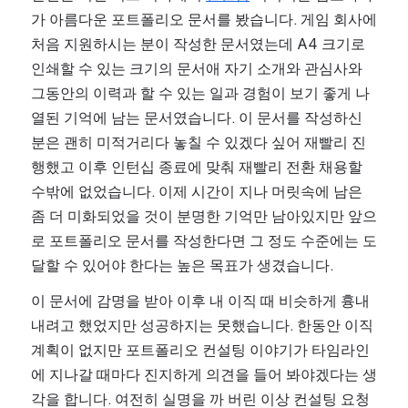
가 아름다운 포트폴리오 문서를 봤습니다. 게임 회사에 
처음 지원하시는 분이 작성한 문서였는데 A4 크기로 
인쇄할 수 있는 크기의 문서애 자기 소개와 관심사와 
그동안의 이력과 할 수 있는 일과 경험이 보기 좋게 나
열된 기억에 남는 문서였습니다. 이 문서를 작성하신 
분은 괜히 미적거리다 놓칠 수 있겠다 싶어 재빨리 진
행했고 이후 인턴십 종료에 맞춰 재빨리 전환 채용할 
수밖에 없었습니다. 이제 시간이 지나 머릿속에 남은 
좀 더 미화되었을 것이 분명한 기억만 남아있지만 앞으
로 포트폴리오 문서를 작성한다면 그 정도 수준에는 도
달할 수 있어야 한다는 높은 목표가 생겼습니다.
이 문서에 감명을 받아 이후 내 이직 때 비슷하게 흉내 
내려고 했었지만 성공하지는 못했습니다. 한동안 이직 
계획이 없지만 포트폴리오 컨설팅 이야기가 타임라인
에 지나갈 때마다 진지하게 의견을 들어 봐야겠다는 생
각을 합니다. 여전히 실명을 까 버린 이상 컨설팅 요청