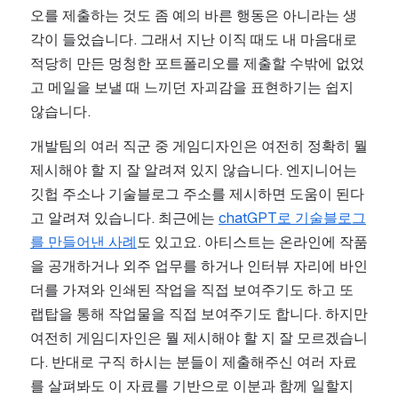
오를 제출하는 것도 좀 예의 바른 행동은 아니라는 생
각이 들었습니다. 그래서 지난 이직 때도 내 마음대로 
적당히 만든 멍청한 포트폴리오를 제출할 수밖에 없었
고 메일을 보낼 때 느끼던 자괴감을 표현하기는 쉽지 
않습니다.
개발팀의 여러 직군 중 게임디자인은 여전히 정확히 뭘 
제시해야 할 지 잘 알려져 있지 않습니다. 엔지니어는 
깃헙 주소나 기술블로그 주소를 제시하면 도움이 된다
고 알려져 있습니다. 최근에는 
chatGPT로 기술블로그
를 만들어낸 사례
도 있고요. 아티스트는 온라인에 작품
을 공개하거나 외주 업무를 하거나 인터뷰 자리에 바인
더를 가져와 인쇄된 작업을 직접 보여주기도 하고 또 
랩탑을 통해 작업물을 직접 보여주기도 합니다. 하지만 
여전히 게임디자인은 뭘 제시해야 할 지 잘 모르겠습니
다. 반대로 구직 하시는 분들이 제출해주신 여러 자료
를 살펴봐도 이 자료를 기반으로 이분과 함께 일할지 