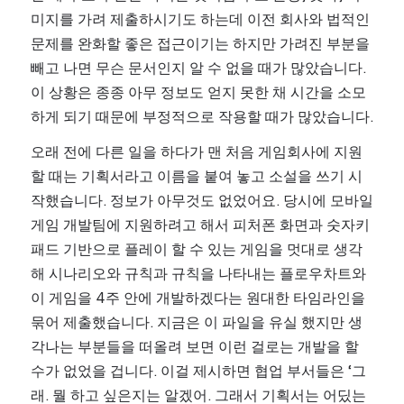
미지를 가려 제출하시기도 하는데 이전 회사와 법적인 
문제를 완화할 좋은 접근이기는 하지만 가려진 부분을 
빼고 나면 무슨 문서인지 알 수 없을 때가 많았습니다. 
이 상황은 종종 아무 정보도 얻지 못한 채 시간을 소모
하게 되기 때문에 부정적으로 작용할 때가 많았습니다.
오래 전에 다른 일을 하다가 맨 처음 게임회사에 지원
할 때는 기획서라고 이름을 붙여 놓고 소설을 쓰기 시
작했습니다. 정보가 아무것도 없었어요. 당시에 모바일 
게임 개발팀에 지원하려고 해서 피처폰 화면과 숫자키
패드 기반으로 플레이 할 수 있는 게임을 멋대로 생각
해 시나리오와 규칙과 규칙을 나타내는 플로우차트와 
이 게임을 4주 안에 개발하겠다는 원대한 타임라인을 
묶어 제출했습니다. 지금은 이 파일을 유실 했지만 생
각나는 부분들을 떠올려 보면 이런 걸로는 개발을 할 
수가 없었을 겁니다. 이걸 제시하면 협업 부서들은 ‘그
래. 뭘 하고 싶은지는 알겠어. 그래서 기획서는 어딨는