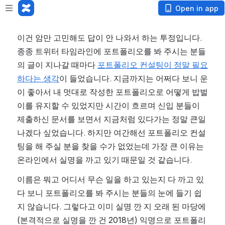
Open in app
이건 암만 고민해도 답이 안 나와서 하는 투정입니다. 
종종 트위터 타임라인에 포트폴리오를 봐 주시는 분들
의 글이 지나갈 때마다 
포트폴리오 컨설팅이 정말 필요
하다는 생각
이 들었습니다. 지금까지는 어쩌다 보니 운
이 좋아서 내 멋대로 작성한 포트폴리오로 어떻게 밥벌
이를 유지할 수 있었지만 시간이 흐르며 신입 분들이 
제출하신 문서를 보면서 지금처럼 있다가는 정말 큰일 
나겠다 싶었습니다. 하지만 여간해선 포트폴리오 컨설
팅을 해 주실 분을 찾을 수가 없었는데 가장 큰 이유는 
온라인에서 실명을 까고 있기 때문일 것 같습니다.
이름은 뭐고 어디서 무슨 일을 하고 있는지 다 까고 있
다 보니 포트폴리오를 봐 주시는 분들의 눈에 들기 쉽
지 않습니다. 그렇다고 이미 실명 깐 지 오래 된 마당에 
(본격적으로 실명을 깐 건 2018년) 익명으로 포트폴리