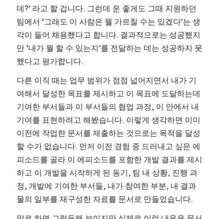
데?’ 라고 할 겁니다. 그런데 운 좋게도 그때 지원하던 
팀에서 ‘그래도 이 사람은 뭘 가르칠 수는 있겠다’는 생
각이 들어 채용했다고 합니다. 결과적으로는 성공했지
만 ‘내가 뭘 할 수 있는지’를 전달하는 데는 성공하지 못
했다고 평가합니다.
다른 이직 때는 업무 범위가 점점 넓어지면서 내가 기
여해서 달성한 목표를 제시하고 이 목표에 도달하는데 
기여한 부서들과 이 부서들의 협업 과정, 이 안에서 내 
기여를 표현하려고 해봤습니다. 이렇게 생각하면 이미 
이전에 작업한 문서를 제출하는 것으로는 목적을 달성
할 수가 없습니다. 먼저 이전 경험 중 드러내고 싶은 에
피소드를 골라 이 에피소드를 포함한 개발 결과를 제시
하고 이 개발을 시작하게 된 동기, 팀 내 상황, 진행 과
정, 개발에 기여한 부서들, 내가 참여한 부분, 내 결과
물의 일부를 재구성한 자료를 문서로 만들었습니다.
말로 하면 그럴듯해 보이지만 실제로 이런 내용을 문서