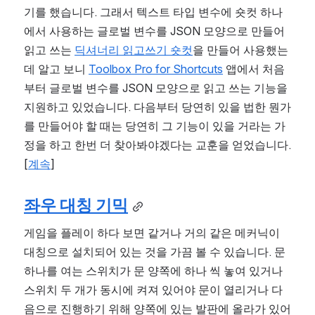
기를 했습니다. 그래서 텍스트 타입 변수에 숏컷 하나
에서 사용하는 글로벌 변수를 JSON 모양으로 만들어 
읽고 쓰는 
딕셔너리 읽고쓰기 숏컷
을 만들어 사용했는
데 알고 보니 
Toolbox Pro for Shortcuts
 앱에서 처음
부터 글로벌 변수를 JSON 모양으로 읽고 쓰는 기능을 
지원하고 있었습니다. 다음부터 당연히 있을 법한 뭔가
를 만들어야 할 때는 당연히 그 기능이 있을 거라는 가
정을 하고 한번 더 찾아봐야겠다는 교훈을 얻었습니다. 
[
계속
]
좌우 대칭 기믹
게임을 플레이 하다 보면 같거나 거의 같은 메커닉이 
대칭으로 설치되어 있는 것을 가끔 볼 수 있습니다. 문 
하나를 여는 스위치가 문 양쪽에 하나 씩 놓여 있거나 
스위치 두 개가 동시에 켜져 있어야 문이 열리거나 다
음으로 진행하기 위해 양쪽에 있는 발판에 올라가 있어