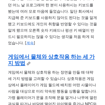
던 어느 날 프로그래머 한 분이 사용하시는 키보드를 
봤는데 여러 모로 마음에 들었습니다. 일단 회사에서 
지급해 준 키보드를 사용하지 않아도 된다는 것을 알게 
됐고 키보드에도 개인의 취향을 반영할 수 있다는 것을 
알게 됐으며 오른쪽 숫자 키패드나 펑션 키 배열이 반
드시 필요하지는 않을 수 있다는 생각을 처음 하게 되
었습니다. [
계속
]
게임에서 물체와 상호작용 하는 세 가
지 방법
게임에서 물체와 상호작용 하는 장면을 만들 때 대략 
세 가지 방법을 고려할 수 있습니다. 상호작용은 게임 
상에서 플레이어가 게임 월드에 배치된 어떤 사물이나 
사람을 대상으로 미리 약속된 행동을 상황을 말합니다. 
가령 플레이어가 문을 조작해 문을 열거나 나무에 열린 
과실을 따거나 바닥에 떨어진 아이템을 줍거나 NPC와 