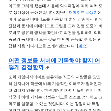
이드로 그리게 됐는데 사용에 익숙해짐에 따라 여러 모
로 생산성이 높아졌습니다. 지난번 
머메이드 사용기
에 
이어 오늘은 머메이드를 사용할 때 회의 상황에서 회의 
진행과 동시에 머메이드로 그림을 그려 진행 도중에 바
로바로 공유해 생각을 확인하고 의견을 정리하며 회의 
종료와 동시에 이 모든 것을 한 번에 공유할 수 있는 민
첩한 사용 시나리오를 소개하겠습니다. [
계속
]
어떤 정보를 서버에 기록해야 할지 어
떻게 결정할까
소위 게임디자이너로 분류되는 직군의 사람들은 당연
히 엔지니어 직군에 비해 기술적인 이해도가 떨어진다
고 알려져 있습니다. 한편 게임디자이너들이 엔지니어 
직군에 비해 가지는 강점은 의도를 스스로 정의하고 그 
의도를 설명할 수 있는 것입니다. 이는 강점이나 특징
이라기 보다는 게임디자이너의 의무이자 존재 이유라