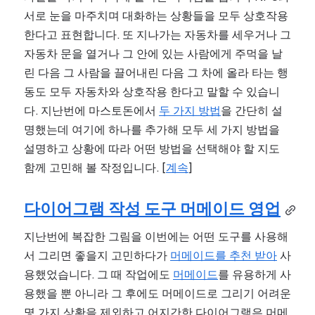
서로 눈을 마주치며 대화하는 상황들을 모두 상호작용 
한다고 표현합니다. 또 지나가는 자동차를 세우거나 그 
자동차 문을 열거나 그 안에 있는 사람에게 주먹을 날
린 다음 그 사람을 끌어내린 다음 그 차에 올라 타는 행
동도 모두 자동차와 상호작용 한다고 말할 수 있습니
다. 지난번에 마스토돈에서 
두 가지 방법
을 간단히 설
명했는데 여기에 하나를 추가해 모두 세 가지 방법을 
설명하고 상황에 따라 어떤 방법을 선택해야 할 지도 
함께 고민해 볼 작정입니다. [
계속
]
다이어그램 작성 도구 머메이드 영업
지난번에 복잡한 그림을 이번에는 어떤 도구를 사용해
서 그리면 좋을지 고민하다가 
머메이드를 추천 받아
 사
용했었습니다. 그 때 작업에도 
머메이드
를 유용하게 사
용했을 뿐 아니라 그 후에도 머메이드로 그리기 어려운 
몇 가지 상황을 제외하고 어지간한 다이어그램은 머메