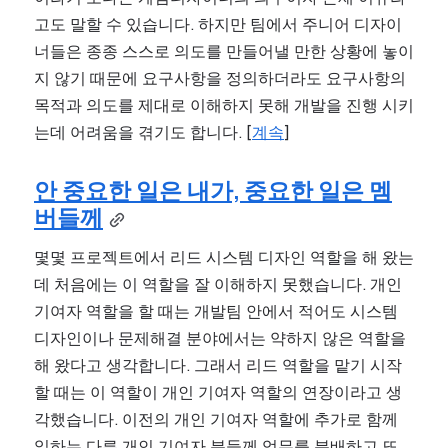
고도 말할 수 있습니다. 하지만 팀에서 주니어 디자이
너들은 종종 스스로 의도를 만들어낼 만한 상황에 놓이
지 않기 때문에 요구사항을 정의하더라도 요구사항의 
목적과 의도를 제대로 이해하지 못해 개발을 진행 시키
는데 어려움을 겪기도 합니다. [
계속
]
안 중요한 일은 내가, 중요한 일은 멤
버들께
몇몇 프로젝트에서 리드 시스템 디자인 역할을 해 왔는
데 처음에는 이 역할을 잘 이해하지 못했습니다. 개인 
기여자 역할을 할 때는 개발팀 안에서 적어도 시스템 
디자인이나 문제해결 분야에서는 약하지 않은 역할을 
해 왔다고 생각합니다. 그래서 리드 역할을 맡기 시작
할 때는 이 역할이 개인 기여자 역할의 연장이라고 생
각했습니다. 이전의 개인 기여자 역할에 추가로 함께 
일하는 다른 개인 기여자 분들께 업무를 분배하고 또 