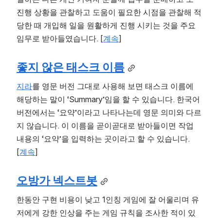
진행 상황을 관찰하고 도움이 필요한 시점을 관찰해 적
당한 때 개입해 일을 원활하게 진행 시키는 것을 주요 
임무로 받아들였습니다. [
계속
]
좋지 않은 태스크 이름
지라
를 영문 버전 그대로 사용해 보면 태스크 이름에 
해당하는 말이 ‘Summary’임을 할 수 있습니다. 한국어 
버전에서는 ‘요약’이라고 나타나는데 영문 의미와 다르
지 않습니다. 이 이름을 곧이곧대로 받아들이면 작업 
내용의 ‘요약’을 입력하는 곳이라고 할 수 있습니다. 
[
계속
]
오방가 넥스트봇
한동안 구현 비용이 낮고 1인칭 게임에 잘 어울리며 유
저에게 강한 인상을 주는 게임 규칙을 조사한 적이 있